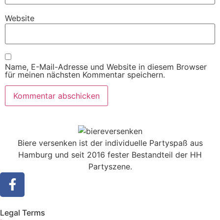
Website
Name, E-Mail-Adresse und Website in diesem Browser
für meinen nächsten Kommentar speichern.
Biere versenken ist der individuelle Partyspaß aus
Hamburg und seit 2016 fester Bestandteil der HH
Partyszene.
Legal Terms