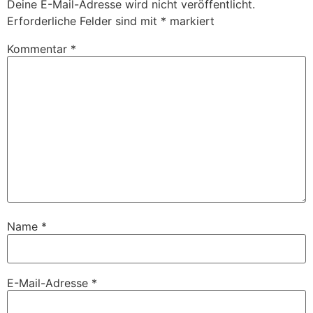
Deine E-Mail-Adresse wird nicht veröffentlicht.
Erforderliche Felder sind mit
*
markiert
Kommentar
*
Name
*
E-Mail-Adresse
*