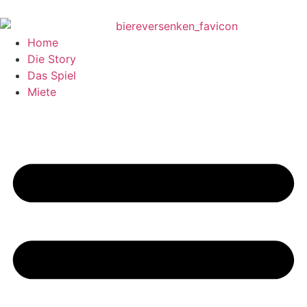
Home
Die Story
Das Spiel
Miete