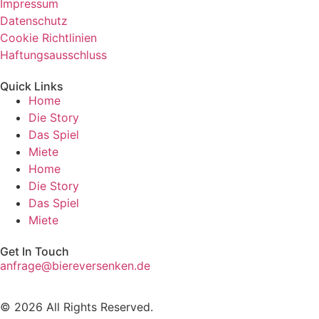
Impressum
Datenschutz
Cookie Richtlinien
Haftungsausschluss
Quick Links
Home
Die Story
Das Spiel
Miete
Home
Die Story
Das Spiel
Miete
Get In Touch
anfrage@biereversenken.de
© 2026 All Rights Reserved.