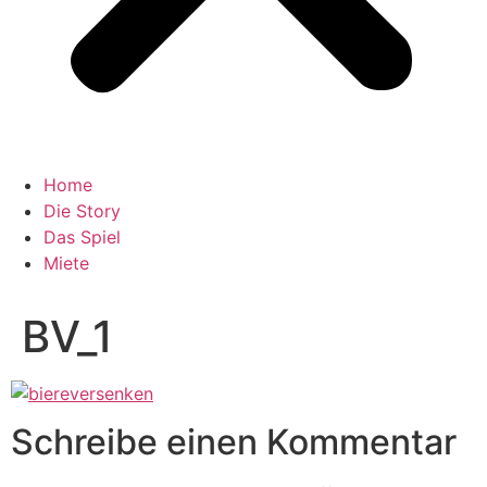
Home
Die Story
Das Spiel
Miete
BV_1
Schreibe einen Kommentar