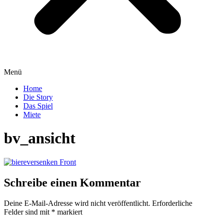
Menü
Home
Die Story
Das Spiel
Miete
bv_ansicht
Schreibe einen Kommentar
Deine E-Mail-Adresse wird nicht veröffentlicht.
Erforderliche
Felder sind mit
*
markiert