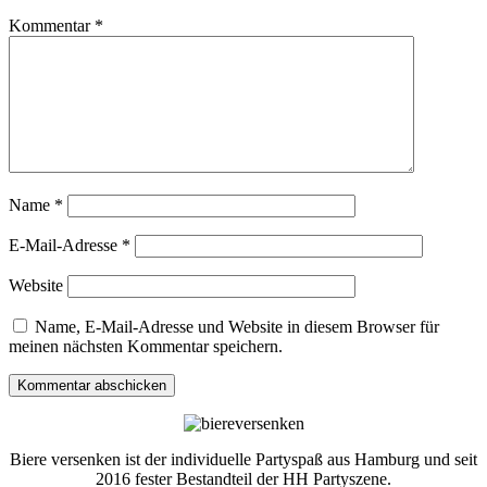
Kommentar
*
Name
*
E-Mail-Adresse
*
Website
Name, E-Mail-Adresse und Website in diesem Browser für
meinen nächsten Kommentar speichern.
Biere versenken ist der individuelle Partyspaß aus Hamburg und seit
2016 fester Bestandteil der HH Partyszene.